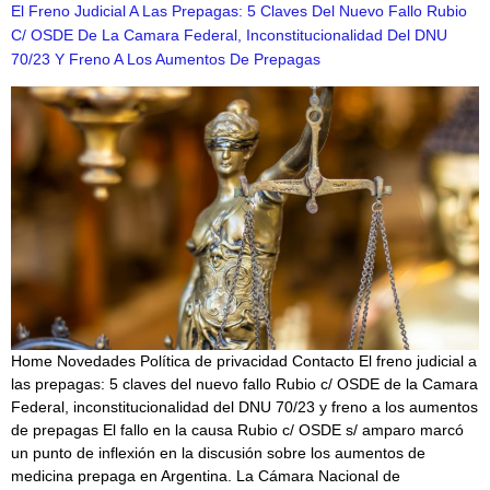
El Freno Judicial A Las Prepagas: 5 Claves Del Nuevo Fallo Rubio
C/ OSDE De La Camara Federal, Inconstitucionalidad Del DNU
70/23 Y Freno A Los Aumentos De Prepagas
Home Novedades Política de privacidad Contacto El freno judicial a
las prepagas: 5 claves del nuevo fallo Rubio c/ OSDE de la Camara
Federal, inconstitucionalidad del DNU 70/23 y freno a los aumentos
de prepagas El fallo en la causa Rubio c/ OSDE s/ amparo marcó
un punto de inflexión en la discusión sobre los aumentos de
medicina prepaga en Argentina. La Cámara Nacional de