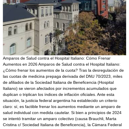
Amparos de Salud contra el Hospital Italiano: Cómo Frenar
Aumentos en 2026 Amparos de Salud contra el Hospital Italiano:
¿Cómo frenar los aumentos de la cuota? Tras la desregulación de
las cuotas de medicina prepaga derivada del DNU 70/2023, miles
de afiliados de la Sociedad Italiana de Beneficencia (Hospital
Italiano) se vieron afectados por incrementos acumulados que
duplican o triplican los índices de inflación oficiales. Ante esta
situación, la justicia federal argentina ha establecido un criterio
claro: sí, es factible frenar los aumentos mediante un amparo de
salud individual con medida cautelar. Si bien a principios de 2024
se intentó tramitar un amparo colectivo (causa Brauchli, Marta
Cristina c/ Sociedad Italiana de Beneficencia), la Cámara Federal