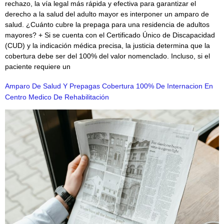
rechazo, la vía legal más rápida y efectiva para garantizar el
derecho a la salud del adulto mayor es interponer un amparo de
salud. ¿Cuánto cubre la prepaga para una residencia de adultos
mayores? + Si se cuenta con el Certificado Único de Discapacidad
(CUD) y la indicación médica precisa, la justicia determina que la
cobertura debe ser del 100% del valor nomenclado. Incluso, si el
paciente requiere un
Amparo De Salud Y Prepagas Cobertura 100% De Internacion En
Centro Medico De Rehabilitación