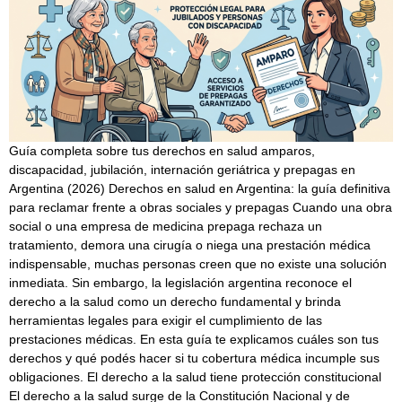
Guía completa sobre tus derechos en salud amparos,
discapacidad, jubilación, internación geriátrica y prepagas en
Argentina (2026) Derechos en salud en Argentina: la guía definitiva
para reclamar frente a obras sociales y prepagas Cuando una obra
social o una empresa de medicina prepaga rechaza un
tratamiento, demora una cirugía o niega una prestación médica
indispensable, muchas personas creen que no existe una solución
inmediata. Sin embargo, la legislación argentina reconoce el
derecho a la salud como un derecho fundamental y brinda
herramientas legales para exigir el cumplimiento de las
prestaciones médicas. En esta guía te explicamos cuáles son tus
derechos y qué podés hacer si tu cobertura médica incumple sus
obligaciones. El derecho a la salud tiene protección constitucional
El derecho a la salud surge de la Constitución Nacional y de