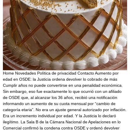
Home Novedades Política de privacidad Contacto Aumento por
edad en OSDE: la Justicia ordena devolver lo cobrado de más
Cumplir años no puede convertirse en una penalidad económica.
Sin embargo, eso fue exactamente lo que ocurrió con un afiliado
de OSDE que, al alcanzar los 36 años, recibió una notificación
informando un aumento de su cuota mensual por “cambio de
categoría etaria”. No era un ajuste general autorizado por inflación.
Era un incremento individual por edad. Y la Justicia lo declaró
ilegítimo. La Sala B de la Cámara Nacional de Apelaciones en lo
Comercial confirmó la condena contra OSDE y ordenó devolver