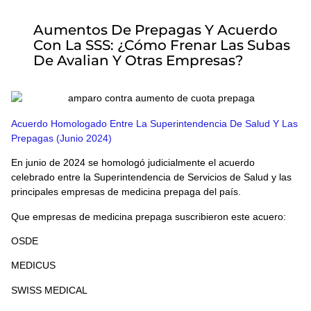
Aumentos De Prepagas Y Acuerdo
Con La SSS: ¿Cómo Frenar Las Subas
De Avalian Y Otras Empresas?
Acuerdo Homologado Entre La Superintendencia De Salud Y Las
Prepagas (junio 2024)
En junio de 2024 se homologó judicialmente el acuerdo
celebrado entre la Superintendencia de Servicios de Salud y las
principales empresas de medicina prepaga del país.
Que empresas de medicina prepaga suscribieron este acuero:
OSDE
MEDICUS
SWISS MEDICAL