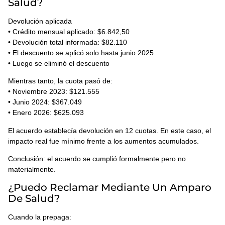
Salud?
Devolución aplicada
• Crédito mensual aplicado: $6.842,50
• Devolución total informada: $82.110
• El descuento se aplicó solo hasta junio 2025
• Luego se eliminó el descuento
Mientras tanto, la cuota pasó de:
• Noviembre 2023: $121.555
• Junio 2024: $367.049
• Enero 2026: $625.093
El acuerdo establecía devolución en 12 cuotas. En este caso, el
impacto real fue mínimo frente a los aumentos acumulados.
Conclusión: el acuerdo se cumplió formalmente pero no
materialmente.
¿Puedo Reclamar Mediante Un Amparo
De Salud?
Cuando la prepaga: