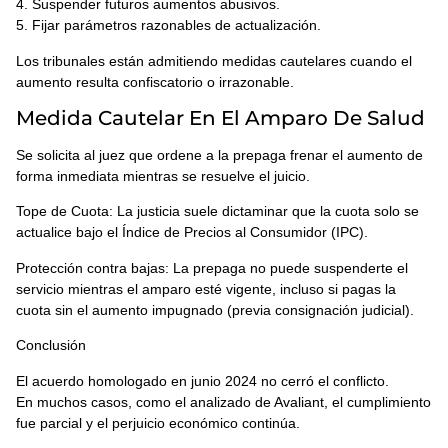
4. Suspender futuros aumentos abusivos.
5. Fijar parámetros razonables de actualización.
Los tribunales están admitiendo medidas cautelares cuando el
aumento resulta confiscatorio o irrazonable.
Medida Cautelar En El Amparo De Salud
Se solicita al juez que ordene a la prepaga frenar el aumento de
forma inmediata mientras se resuelve el juicio.
Tope de Cuota: La justicia suele dictaminar que la cuota solo se
actualice bajo el Índice de Precios al Consumidor (IPC).
Protección contra bajas: La prepaga no puede suspenderte el
servicio mientras el amparo esté vigente, incluso si pagas la
cuota sin el aumento impugnado (previa consignación judicial).
Conclusión
El acuerdo homologado en junio 2024 no cerró el conflicto.
En muchos casos, como el analizado de Avaliant, el cumplimiento
fue parcial y el perjuicio económico continúa.