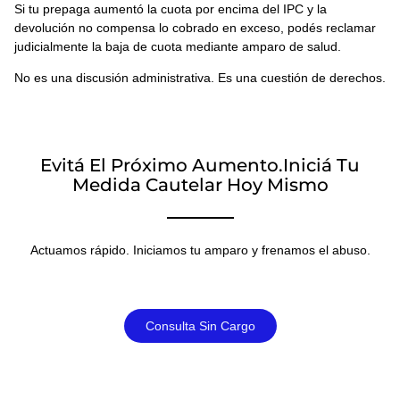
Si tu prepaga aumentó la cuota por encima del IPC y la
devolución no compensa lo cobrado en exceso, podés reclamar
judicialmente la baja de cuota mediante amparo de salud.
No es una discusión administrativa. Es una cuestión de derechos.
Evitá El Próximo Aumento.Iniciá Tu
Medida Cautelar Hoy Mismo​
Actuamos rápido. Iniciamos tu amparo y frenamos el abuso.
Consulta Sin Cargo