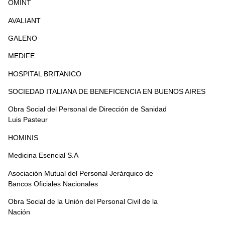
OMINT
AVALIANT
GALENO
MEDIFE
HOSPITAL BRITANICO
SOCIEDAD ITALIANA DE BENEFICENCIA EN BUENOS AIRES
Obra Social del Personal de Dirección de Sanidad
Luis Pasteur
HOMINIS
Medicina Esencial S.A
Asociación Mutual del Personal Jerárquico de
Bancos Oficiales Nacionales
Obra Social de la Unión del Personal Civil de la
Nación