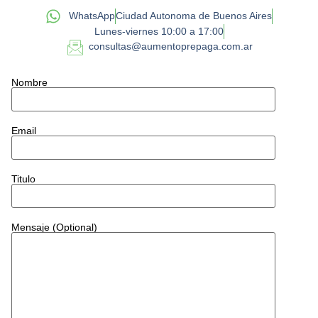
WhatsApp
Ciudad Autonoma de Buenos Aires
Lunes-viernes 10:00 a 17:00
consultas@aumentoprepaga.com.ar
Nombre
Email
Titulo
Mensaje (optional)