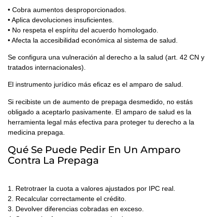
• Cobra aumentos desproporcionados.
• Aplica devoluciones insuficientes.
• No respeta el espíritu del acuerdo homologado.
• Afecta la accesibilidad económica al sistema de salud.
Se configura una vulneración al derecho a la salud (art. 42 CN y
tratados internacionales).
El instrumento jurídico más eficaz es el amparo de salud.
Si recibiste un de aumento de prepaga desmedido, no estás
obligado a aceptarlo pasivamente. El amparo de salud es la
herramienta legal más efectiva para proteger tu derecho a la
medicina prepaga.
Qué Se Puede Pedir En Un Amparo
Contra La Prepaga
1. Retrotraer la cuota a valores ajustados por IPC real.
2. Recalcular correctamente el crédito.
3. Devolver diferencias cobradas en exceso.