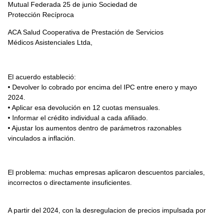
Mutual Federada 25 de junio Sociedad de
Protección Recíproca
ACA Salud Cooperativa de Prestación de Servicios
Médicos Asistenciales Ltda,
El acuerdo estableció:
• Devolver lo cobrado por encima del IPC entre enero y mayo
2024.
• Aplicar esa devolución en 12 cuotas mensuales.
• Informar el crédito individual a cada afiliado.
• Ajustar los aumentos dentro de parámetros razonables
vinculados a inflación.
El problema: muchas empresas aplicaron descuentos parciales,
incorrectos o directamente insuficientes.
A partir del 2024, con la desregulacion de precios impulsada por