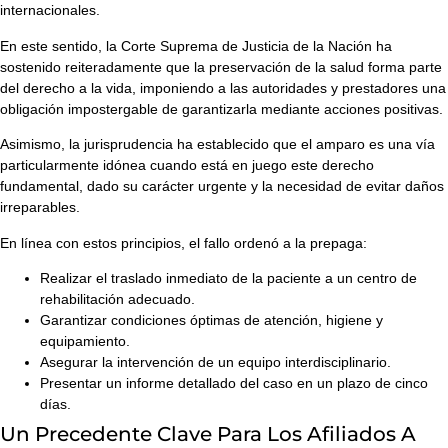
internacionales.
En este sentido, la Corte Suprema de Justicia de la Nación ha
sostenido reiteradamente que
la preservación de la salud forma parte
del derecho a la vida
, imponiendo a las autoridades y prestadores una
obligación impostergable de garantizarla mediante acciones positivas.
Asimismo, la jurisprudencia ha establecido que el amparo es una vía
particularmente idónea cuando está en juego este derecho
fundamental, dado su carácter urgente y la necesidad de evitar daños
irreparables.
En línea con estos principios, el fallo ordenó a la prepaga:
Realizar el
traslado inmediato
de la paciente a un centro de
rehabilitación adecuado.
Garantizar condiciones óptimas de atención, higiene y
equipamiento.
Asegurar la intervención de un equipo interdisciplinario.
Presentar un informe detallado del caso en un plazo de cinco
días.
Un Precedente Clave Para Los Afiliados A