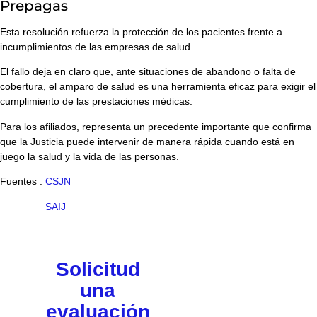
Prepagas
Esta resolución refuerza la protección de los pacientes frente a
incumplimientos de las empresas de salud.
El fallo deja en claro que, ante situaciones de abandono o falta de
cobertura, el
amparo de salud
es una herramienta eficaz para exigir el
cumplimiento de las prestaciones médicas.
Para los afiliados, representa un precedente importante que confirma
que la Justicia puede intervenir de manera rápida cuando está en
juego la salud y la vida de las personas.
Fuentes :
CSJN
SAIJ
Solicitud
una
evaluación