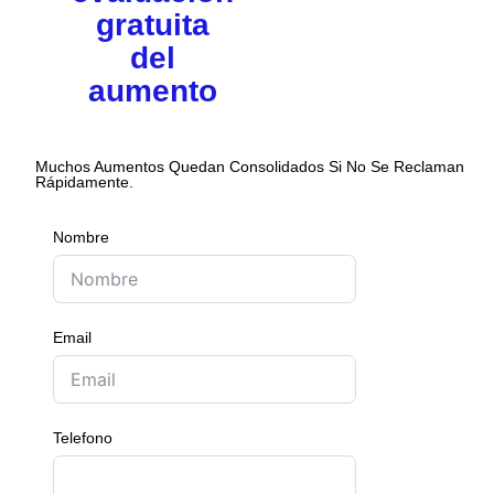
gratuita
del
aumento
Muchos Aumentos Quedan Consolidados Si No Se Reclaman
Rápidamente.
Nombre
Email
Telefono