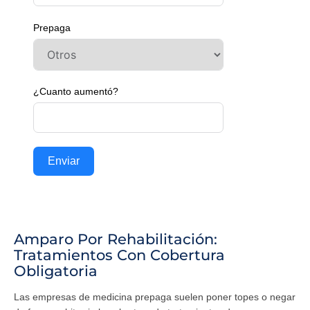
Prepaga
¿Cuanto aumentó?
Enviar
Amparo Por Rehabilitación:
Tratamientos Con Cobertura
Obligatoria
Las empresas de medicina prepaga suelen poner topes o negar