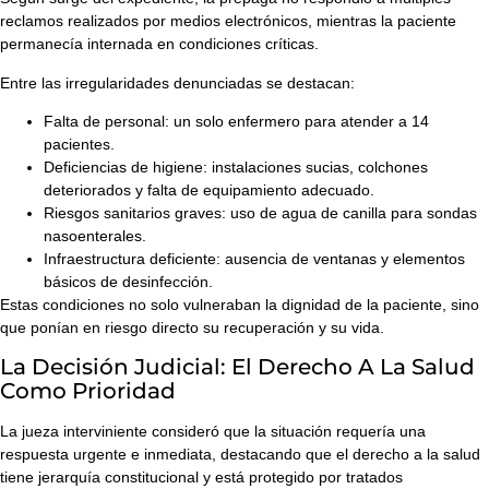
reclamos realizados por medios electrónicos, mientras la paciente
permanecía internada en condiciones críticas.
Entre las irregularidades denunciadas se destacan:
Falta de personal:
un solo enfermero para atender a 14
pacientes.
Deficiencias de higiene:
instalaciones sucias, colchones
deteriorados y falta de equipamiento adecuado.
Riesgos sanitarios graves:
uso de agua de canilla para sondas
nasoenterales.
Infraestructura deficiente:
ausencia de ventanas y elementos
básicos de desinfección.
Estas condiciones no solo vulneraban la dignidad de la paciente, sino
que ponían en riesgo directo su recuperación y su vida.
La Decisión Judicial: El Derecho A La Salud
Como Prioridad
La jueza interviniente consideró que la situación requería una
respuesta urgente e inmediata, destacando que el derecho a la salud
tiene jerarquía constitucional y está protegido por tratados