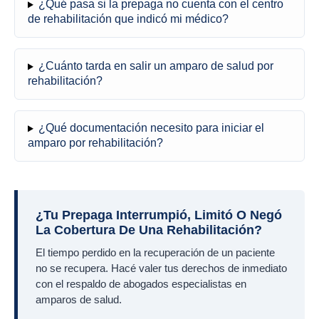
¿Qué pasa si la prepaga no cuenta con el centro
de rehabilitación que indicó mi médico?
¿Cuánto tarda en salir un amparo de salud por
rehabilitación?
¿Qué documentación necesito para iniciar el
amparo por rehabilitación?
¿Tu Prepaga Interrumpió, Limitó O Negó
La Cobertura De Una Rehabilitación?
El tiempo perdido en la recuperación de un paciente
no se recupera. Hacé valer tus derechos de inmediato
con el respaldo de abogados especialistas en
amparos de salud.