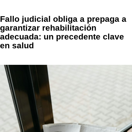
Fallo judicial obliga a prepaga a
garantizar rehabilitación
adecuada: un precedente clave
en salud