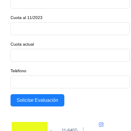
Cuota al 11/2023
Cuota actual
Teléfono
Solicitar Evaluación
11-6407-