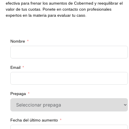
efectiva para frenar los aumentos de Cobermed y reequilibrar el
valor de tus cuotas. Ponete en contacto con profesionales
expertos en la materia para evaluar tu caso.
Nombre
Email
Prepaga
Fecha del último aumento