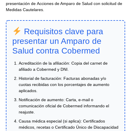
presentación de
Acciones de Amparo de Salud con solicitud de
Medidas Cautelares
.
Requisitos clave para
presentar un Amparo de
Salud contra Cobermed
Acreditación de la afiliación:
Copia del carnet de
afiliado a Cobermed y DNI.
Historial de facturación:
Facturas abonadas y/o
cuotas recibidas con los porcentajes de aumento
aplicados.
Notificación de aumento:
Carta, e-mail o
comunicación oficial de Cobermed informando el
reajuste.
Causa médica especial (si aplica):
Certificados
médicos, recetas o Certificado Único de Discapacidad