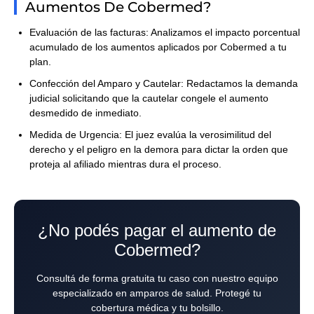
Aumentos De Cobermed?
Evaluación de las facturas:
Analizamos el impacto porcentual
acumulado de los aumentos aplicados por Cobermed a tu
plan.
Confección del Amparo y Cautelar:
Redactamos la demanda
judicial solicitando que la cautelar congele el aumento
desmedido de inmediato.
Medida de Urgencia:
El juez evalúa la verosimilitud del
derecho y el peligro en la demora para dictar la orden que
proteja al afiliado mientras dura el proceso.
¿No podés pagar el aumento de
Cobermed?
Consultá de forma gratuita tu caso con nuestro equipo
especializado en amparos de salud. Protegé tu
cobertura médica y tu bolsillo.