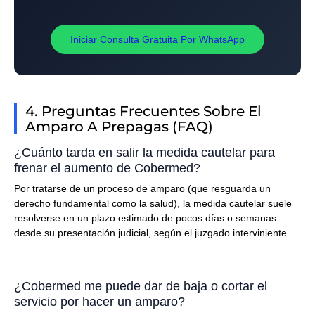
Iniciar Consulta Gratuita Por WhatsApp
4. Preguntas Frecuentes Sobre El
Amparo A Prepagas (FAQ)
¿Cuánto tarda en salir la medida cautelar para
frenar el aumento de Cobermed?
Por tratarse de un proceso de amparo (que resguarda un
derecho fundamental como la salud), la medida cautelar suele
resolverse en un plazo estimado de pocos días o semanas
desde su presentación judicial, según el juzgado interviniente.
¿Cobermed me puede dar de baja o cortar el
servicio por hacer un amparo?