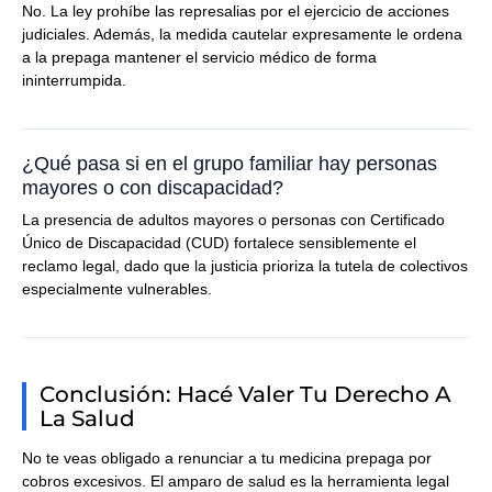
No. La ley prohíbe las represalias por el ejercicio de acciones
judiciales. Además, la medida cautelar expresamente le ordena
a la prepaga mantener el servicio médico de forma
ininterrumpida.
¿Qué pasa si en el grupo familiar hay personas
mayores o con discapacidad?
La presencia de adultos mayores o personas con Certificado
Único de Discapacidad (CUD) fortalece sensiblemente el
reclamo legal, dado que la justicia prioriza la tutela de colectivos
especialmente vulnerables.
Conclusión: Hacé Valer Tu Derecho A
La Salud
No te veas obligado a renunciar a tu medicina prepaga por
cobros excesivos. El amparo de salud es la herramienta legal