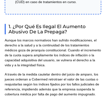
(CUD) en caso de tratamientos en curso.
1. ¿Por Qué Es Ilegal El Aumento
Abusivo De La Prepaga?
Aunque los marcos normativos han sufrido modificaciones, el
derecho a la salud y a la continuidad de los tratamientos
médicos goza de jerarquía constitucional. Cuando el incremento
de la cuota supera ampliamente los índices de inflación o la
capacidad adquisitiva del usuario, se vulnera el derecho a la
vida y a la integridad física.
A través de la
medida cautelar
dentro del juicio de amparo, los
jueces ordenan a Cobermed retrotraer el valor de las cuotas o
reajustarlas según los índices fijados por los fallos judiciales de
referencia, impidiendo además que la empresa suspenda la
cobertura médica por falta de pago del aumento impugnado.