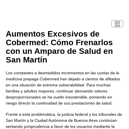
Aumentos Excesivos de
Cobermed: Cómo Frenarlos
con un Amparo de Salud en
San Martín
Los constantes e desmedidos incrementos en las cuotas de la
medicina prepaga
Cobermed
han dejado a cientos de afiliados
en una situación de extrema vulnerabilidad. Para muchas
familias y adultos mayores, continuar abonando valores
desproporcionados se ha vuelto insostenible, poniendo en
riesgo directo la continuidad de sus prestaciones de salud.
Frente a esta problemática, la justicia federal y los tribunales de
San Martín y la Ciudad Autónoma de Buenos Aires continúan
sentando jurisprudencia a favor de los usuarios mediante la