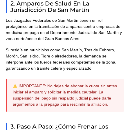
2. Amparos De Salud En La
Jurisdicción De San Martín
Los Juzgados Federales de San Martín tienen un rol
protagónico en la tramitación de amparos contra empresas de
medicina prepaga en el Departamento Judicial de San Martín y
zona norte/oeste del Gran Buenos Aires.
Si residís en municipios como
San Martín, Tres de Febrero,
Morón, San Isidro, Tigre o alrededores
, la demanda se
interpone ante los fueros federales competentes de la zona,
garantizando un trámite célere y especializado.
IMPORTANTE:
No dejes de abonar la cuota sin antes
iniciar el amparo y solicitar la medida cautelar. La
suspensión del pago sin respaldo judicial puede darle
argumentos a la prepaga para rescindir la afiliación.
3. Paso A Paso: ¿Cómo Frenar Los