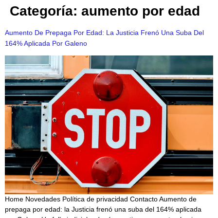
Categoría:
aumento por edad
Aumento De Prepaga Por Edad: La Justicia Frenó Una Suba Del
164% Aplicada Por Galeno
Home Novedades Política de privacidad Contacto Aumento de
prepaga por edad: la Justicia frenó una suba del 164% aplicada