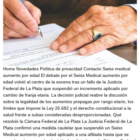
Home Novedades Política de privacidad Contacto Swiss medical
aumento por edad El debate por el Swiss Medical aumento por
edad volvió al centro de la escena tras un fallo de la Justicia
Federal de La Plata que suspendió un incremento aplicado por
cambio de franja etaria. La decisión judicial reabre la discusión
sobre la legalidad de los aumentos prepagas por rango etario, los
límites que impone la Ley 26.682 y el derecho constitucional a la
salud frente a subas consideradas desproporcionadas. Qué
resolvió la Cámara Federal de La Plata La Justicia Federal de La
Plata confirmó una medida cautelar que suspendió un Swiss
Medical aumento por edad aplicado a una afiliada hasta que se