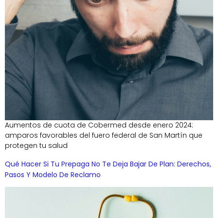
Aumentos de cuota de Cobermed desde enero 2024:
amparos favorables del fuero federal de San Martín que
protegen tu salud
Qué Hacer Si Tu Prepaga No Te Deja Bajar De Plan: Derechos,
Pasos Y Modelo De Reclamo