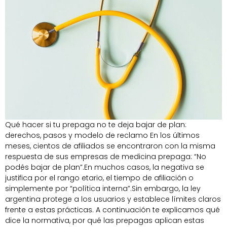
Qué hacer si tu prepaga no te deja bajar de plan:
derechos, pasos y modelo de reclamo En los últimos
meses, cientos de afiliados se encontraron con la misma
respuesta de sus empresas de medicina prepaga: “No
podés bajar de plan”.En muchos casos, la negativa se
justifica por el rango etario, el tiempo de afiliación o
simplemente por “política interna”.Sin embargo, la ley
argentina protege a los usuarios y establece límites claros
frente a estas prácticas. A continuación te explicamos qué
dice la normativa, por qué las prepagas aplican estas