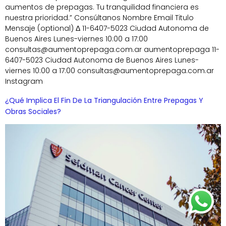
aumentos de prepagas. Tu tranquilidad financiera es
nuestra prioridad.” Consúltanos Nombre Email Titulo
Mensaje (optional) Δ 11-6407-5023 Ciudad Autonoma de
Buenos Aires Lunes-viernes 10:00 a 17:00
consultas@aumentoprepaga.com.ar aumentoprepaga 11-
6407-5023 Ciudad Autonoma de Buenos Aires Lunes-
viernes 10:00 a 17:00 consultas@aumentoprepaga.com.ar
Instagram
¿Qué Implica El Fin De La Triangulación Entre Prepagas Y
Obras Sociales?