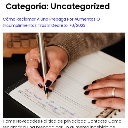
Categoría:
Uncategorized
Cómo Reclamar A Una Prepaga Por Aumentos O
Incumplimientos Tras El Decreto 70/2023
Home Novedades Política de privacidad Contacto Como
reclamar a una prepaga por un aumento indebido de