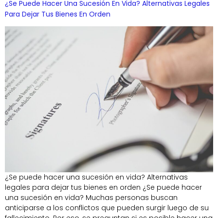
¿Se Puede Hacer Una Sucesión En Vida? Alternativas Legales
Para Dejar Tus Bienes En Orden
¿Se puede hacer una sucesión en vida? Alternativas
legales para dejar tus bienes en orden ¿Se puede hacer
una sucesión en vida? Muchas personas buscan
anticiparse a los conflictos que pueden surgir luego de su