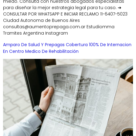
miedo. Consultá con nuestros abogados especialistas
para diseñar la mejor estrategia legal para tu caso. ➔
CONSULTAR POR WHATSAPP E INICIAR RECLAMO 11-6407-5023
Ciudad Autonoma de Buenos Aires
consultas@aumentoprepaga.com.ar Estudiomma
Tramites Argentina Instagram
Amparo De Salud Y Prepagas Cobertura 100% De Internacion
En Centro Medico De Rehabilitación