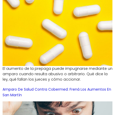
El aumento de la prepaga puede impugnarse mediante un
amparo cuando resulta abusivo o arbitrario. Qué dice la
ley, qué fallan los jueces y cómo accionar.
Amparo De Salud Contra Cobermed: Frená Los Aumentos En
San Martín