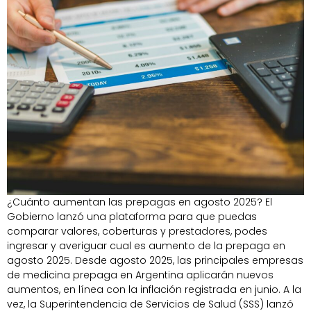
¿Cuánto aumentan las prepagas en agosto 2025? El
Gobierno lanzó una plataforma para que puedas
comparar valores, coberturas y prestadores, podes
ingresar y averiguar cual es aumento de la prepaga en
agosto 2025. Desde agosto 2025, las principales empresas
de medicina prepaga en Argentina aplicarán nuevos
aumentos, en línea con la inflación registrada en junio. A la
vez, la Superintendencia de Servicios de Salud (SSS) lanzó