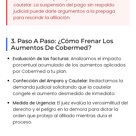
cautelar. La suspensión del pago sin respaldo
judicial puede darle argumentos a la prepaga
para rescindir la afiliación.
3. Paso A Paso: ¿Cómo Frenar Los
Aumentos De Cobermed?
Evaluación de las facturas:
Analizamos el impacto
porcentual acumulado de los aumentos aplicados
por Cobermed a tu plan.
Confección del Amparo y Cautelar:
Redactamos la
demanda judicial solicitando que la cautelar
congele el aumento desmedido de inmediato.
Medida de Urgencia:
El juez evalúa la verosimilitud del
derecho y el peligro en la demora para dictar la
orden que proteja al afiliado mientras dura el
proceso.