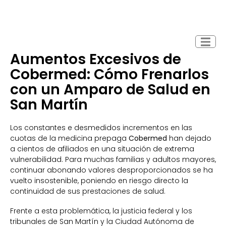
Aumentos Excesivos de
Cobermed: Cómo Frenarlos
con un Amparo de Salud en
San Martín
Los constantes e desmedidos incrementos en las
cuotas de la medicina prepaga
Cobermed
han dejado
a cientos de afiliados en una situación de extrema
vulnerabilidad. Para muchas familias y adultos mayores,
continuar abonando valores desproporcionados se ha
vuelto insostenible, poniendo en riesgo directo la
continuidad de sus prestaciones de salud.
Frente a esta problemática, la justicia federal y los
tribunales de San Martín y la Ciudad Autónoma de