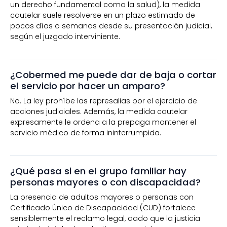
un derecho fundamental como la salud), la medida
cautelar suele resolverse en un plazo estimado de
pocos días o semanas desde su presentación judicial,
según el juzgado interviniente.
¿Cobermed me puede dar de baja o cortar
el servicio por hacer un amparo?
No. La ley prohíbe las represalias por el ejercicio de
acciones judiciales. Además, la medida cautelar
expresamente le ordena a la prepaga mantener el
servicio médico de forma ininterrumpida.
¿Qué pasa si en el grupo familiar hay
personas mayores o con discapacidad?
La presencia de adultos mayores o personas con
Certificado Único de Discapacidad (CUD) fortalece
sensiblemente el reclamo legal, dado que la justicia