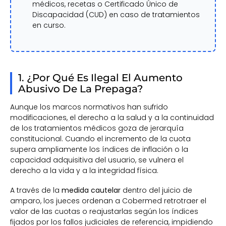
médicos, recetas o Certificado Único de
Discapacidad (CUD) en caso de tratamientos
en curso.
1. ¿Por Qué Es Ilegal El Aumento
Abusivo De La Prepaga?
Aunque los marcos normativos han sufrido
modificaciones, el derecho a la salud y a la continuidad
de los tratamientos médicos goza de jerarquía
constitucional. Cuando el incremento de la cuota
supera ampliamente los índices de inflación o la
capacidad adquisitiva del usuario, se vulnera el
derecho a la vida y a la integridad física.
A través de la
medida cautelar
dentro del juicio de
amparo, los jueces ordenan a Cobermed retrotraer el
valor de las cuotas o reajustarlas según los índices
fijados por los fallos judiciales de referencia, impidiendo