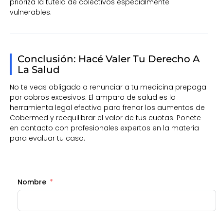
prioriza la tutela de colectivos especialmente
vulnerables.
Conclusión: Hacé Valer Tu Derecho A
La Salud
No te veas obligado a renunciar a tu medicina prepaga
por cobros excesivos. El amparo de salud es la
herramienta legal efectiva para frenar los aumentos de
Cobermed y reequilibrar el valor de tus cuotas. Ponete
en contacto con profesionales expertos en la materia
para evaluar tu caso.
Nombre