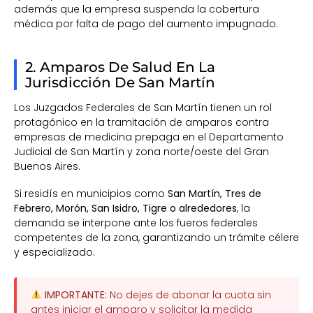
además que la empresa suspenda la cobertura
médica por falta de pago del aumento impugnado.
2. Amparos De Salud En La
Jurisdicción De San Martín
Los Juzgados Federales de San Martín tienen un rol
protagónico en la tramitación de amparos contra
empresas de medicina prepaga en el Departamento
Judicial de San Martín y zona norte/oeste del Gran
Buenos Aires.
Si residís en municipios como
San Martín, Tres de
Febrero, Morón, San Isidro, Tigre o alrededores
, la
demanda se interpone ante los fueros federales
competentes de la zona, garantizando un trámite célere
y especializado.
IMPORTANTE:
No dejes de abonar la cuota sin
antes iniciar el amparo y solicitar la medida