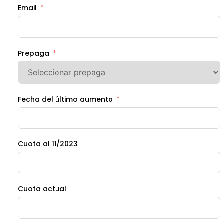
Email
Prepaga
Fecha del último aumento
Cuota al 11/2023
Cuota actual