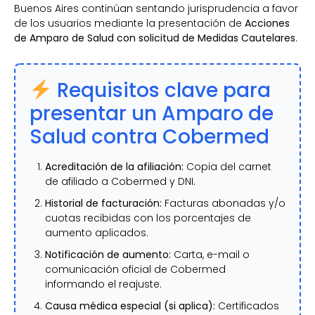
Buenos Aires continúan sentando jurisprudencia a favor
de los usuarios mediante la presentación de
Acciones
de Amparo de Salud con solicitud de Medidas Cautelares
.
Requisitos clave para
presentar un Amparo de
Salud contra Cobermed
Acreditación de la afiliación:
Copia del carnet
de afiliado a Cobermed y DNI.
Historial de facturación:
Facturas abonadas y/o
cuotas recibidas con los porcentajes de
aumento aplicados.
Notificación de aumento:
Carta, e-mail o
comunicación oficial de Cobermed
informando el reajuste.
Causa médica especial (si aplica):
Certificados